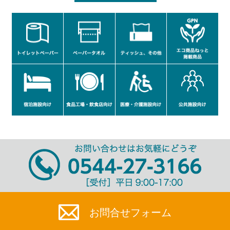
お問合せ
フォーム