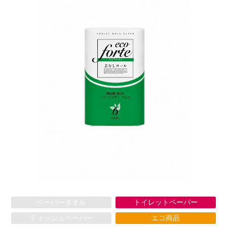
ペーパータオル
トイレットペーパー
ティッシュペーパー
エコ商品