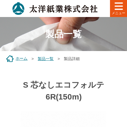
メニュー
製品一覧
ホーム
製品一覧
製品詳細
S 芯なしエコフォルテ
6R(150m)