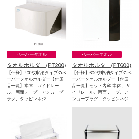
ペーパータオル
ペーパータオル
タオルホルダー(PT200)
タオルホルダー(PT600)
【仕様】200枚収納タイプのペ
【仕様】600枚収納タイプのペ
ーパータオルホルダー【付属
ーパータオルホルダー【付属
品一覧】本体、ガイドレー
品一覧】セット内容 本体、ガ
ル、両面テープ、アンカープ
イドレール、両面テープ、ア
ラグ、タッピンネジ
ンカープラグ、タッピンネジ