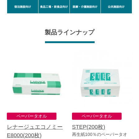
製品ラインナップ
ペーパータオル
ペーパータオル
レナージュエコノミー
STEP(200枚)
再生紙100％のペーパータオ
E8000(200枚)