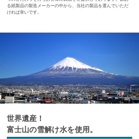
る紙製品の製造メーカーの中から、当社の製品を選んでいただ
ければ幸いです。
世界遺産！
富士山の雪解け水を使用。