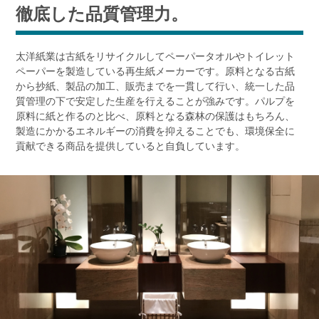
徹底した品質管理力。
太洋紙業は古紙をリサイクルしてペーパータオルやトイレット
ペーパーを製造している再生紙メーカーです。原料となる古紙
から抄紙、製品の加工、販売までを一貫して行い、統一した品
質管理の下で安定した生産を行えることが強みです。パルプを
原料に紙と作るのと比べ、原料となる森林の保護はもちろん、
製造にかかるエネルギーの消費を抑えることでも、環境保全に
貢献できる商品を提供していると自負しています。