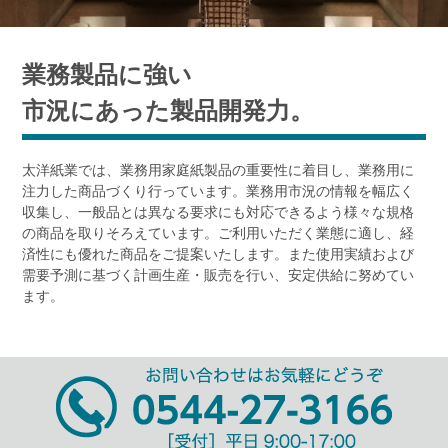
業務製品に強い
市況にあった製品開発力。
太洋紙業では、業務用家庭紙製品の重要性に着目し、業務用に
注力した商品づくり行っています。業務用市況の情報を幅広く
収集し、一般品とは異なる要求にも対応できるよう様々な規格
の商品を取りそろえています。ご利用いただく業態に適し、経
済性にも優れた商品をご提案いたします。また使用実績および
需要予測に基づく計画生産・販売を行い、安定供給に努めてい
ます。